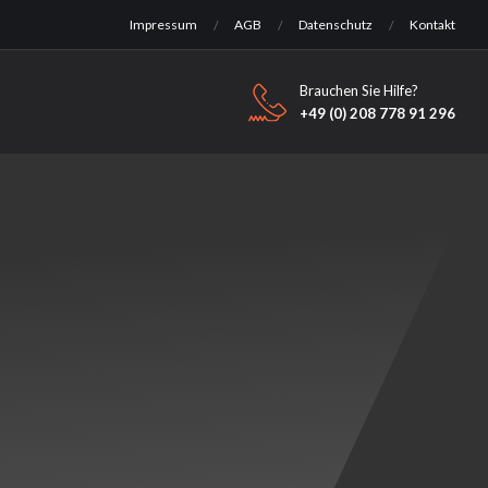
Impressum
AGB
Datenschutz
Kontakt
Brauchen Sie Hilfe?
+49 (0) 208 778 91 296